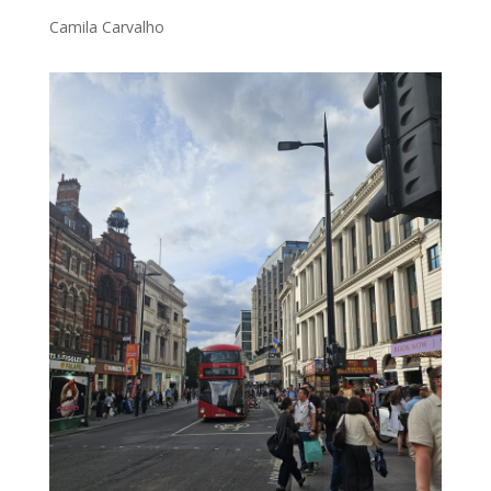
Camila Carvalho