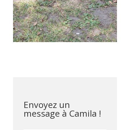
Envoyez un
message à Camila !