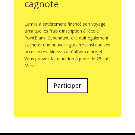
cagnote
Camila a entièrement financé son voyage
ainsi que les frais d’inscription à l’école
PointBlank
. Cependant, elle doit également
s’acheter une nouvelle guitarre ainsi que ses
accessoires. Aidez-la à réaliser ce projet !
Vous pouvez faire un don à partir de 25 chf.
Merci !
Participer