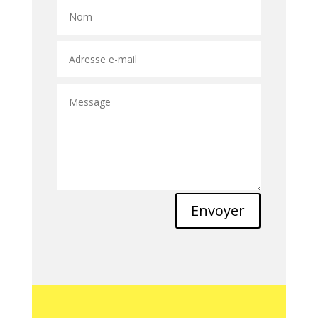
Envoyer