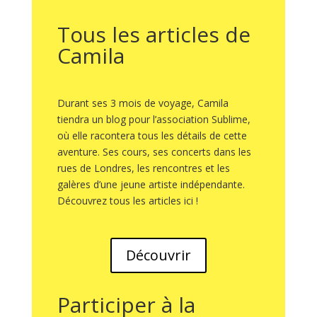
Tous les articles de
Camila
Durant ses 3 mois de voyage, Camila
tiendra un blog pour l’association Sublime,
où elle racontera tous les détails de cette
aventure. Ses cours, ses concerts dans les
rues de Londres, les rencontres et les
galères d’une jeune artiste indépendante.
Découvrez tous les articles ici !
Découvrir
Participer à la